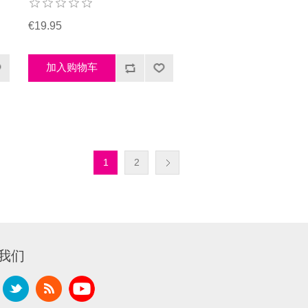
€19.95
1
2
我们