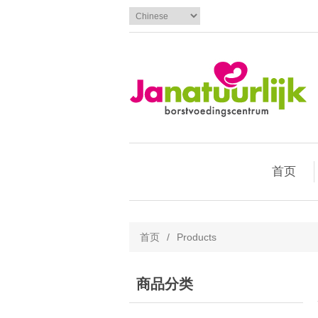
首页
首页
/
Products
商品分类