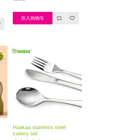
Haakaa stainless steel
cutlery set