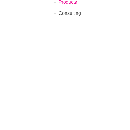
Products
Consulting