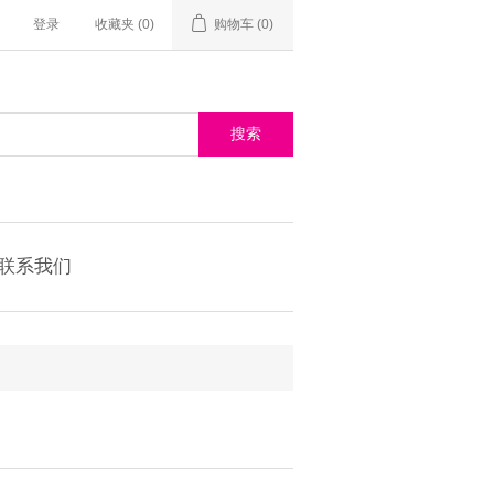
登录
收藏夹
(0)
购物车
(0)
联系我们