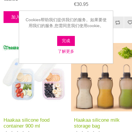
€30.95
Cookies帮助我们提供我们的服务。如果要使
用我们的服务,您需同意我们使用cookie。
完成
了解更多
Haakaa silicone food
Haakaa silicone milk
container 900 ml
storage bag