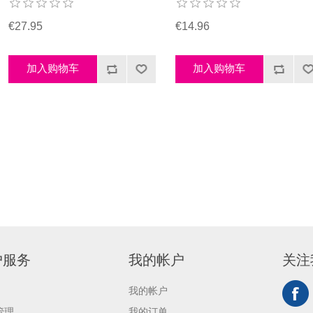
€27.95
€14.96
户服务
我的帐户
关注
我的帐户
管理
我的订单