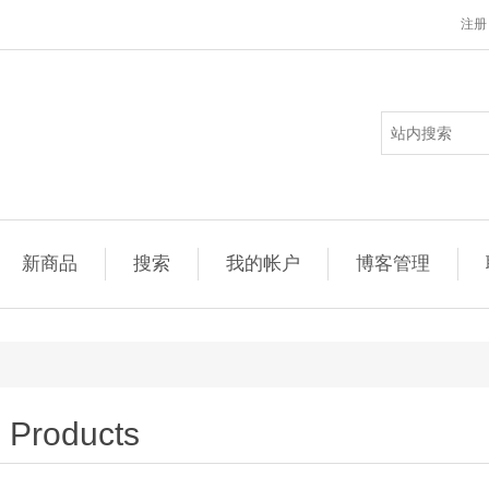
注册
新商品
搜索
我的帐户
博客管理
Products