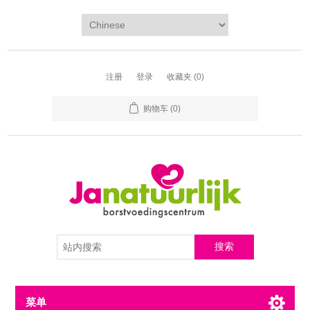
注册
登录
收藏夹
(0)
购物车
(0)
菜单