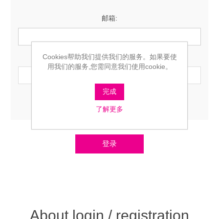
邮箱:
Cookies帮助我们提供我们的服务。如果要使
密码:
用我们的服务,您需同意我们使用cookie。
完成
记住我？
忘记密码？
了解更多
About login / registration