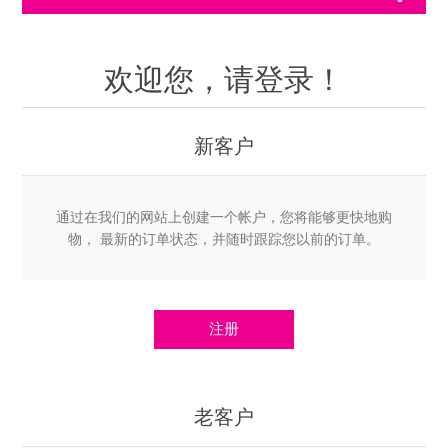
欢迎您，请登录！
新客户
通过在我们的网站上创建一个帐户，您将能够更快地购
物， 最新的订单状态，并随时跟踪您以前的订单。
老客户