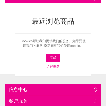
最近浏览商品
Cookies帮助我们提供我们的服务。如果要使
用我们的服务,您需同意我们使用cookie。
完成
了解更多
信息中心
客户服务