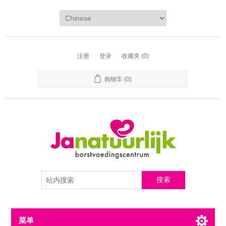
注册
登录
收藏夹
(0)
购物车
(0)
菜单