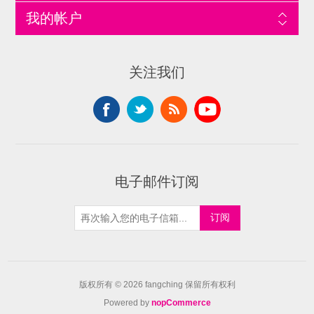
我的帐户
关注我们
电子邮件订阅
版权所有 © 2026 fangching 保留所有权利
Powered by
nopCommerce